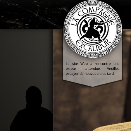
Le site Web a rencontré une
erreur inattendue. Veuillez
essayer de nouveau plus tard.