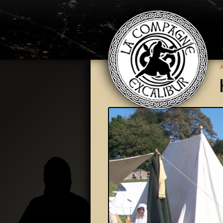
Aller au contenu principal
A